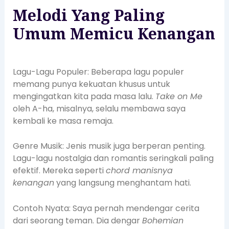
Melodi Yang Paling
Umum Memicu Kenangan
Lagu-Lagu Populer: Beberapa lagu populer
memang punya kekuatan khusus untuk
mengingatkan kita pada masa lalu.
Take on Me
oleh A-ha, misalnya, selalu membawa saya
kembali ke masa remaja.
Genre Musik: Jenis musik juga berperan penting.
Lagu-lagu nostalgia dan romantis seringkali paling
efektif. Mereka seperti
chord manisnya
kenangan
yang langsung menghantam hati.
Contoh Nyata: Saya pernah mendengar cerita
dari seorang teman. Dia dengar
Bohemian