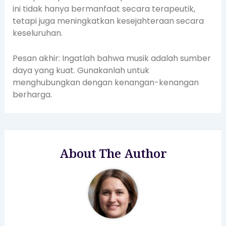
ini tidak hanya bermanfaat secara terapeutik,
tetapi juga meningkatkan kesejahteraan secara
keseluruhan.
Pesan akhir: Ingatlah bahwa musik adalah sumber
daya yang kuat. Gunakanlah untuk
menghubungkan dengan kenangan-kenangan
berharga.
About The Author