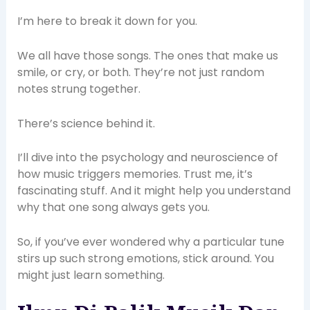
I’m here to break it down for you.
We all have those songs. The ones that make us
smile, or cry, or both. They’re not just random
notes strung together.
There’s science behind it.
I’ll dive into the psychology and neuroscience of
how music triggers memories. Trust me, it’s
fascinating stuff. And it might help you understand
why that one song always gets you.
So, if you’ve ever wondered why a particular tune
stirs up such strong emotions, stick around. You
might just learn something.