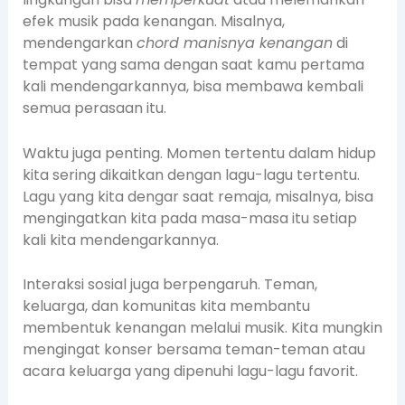
efek musik pada kenangan. Misalnya,
mendengarkan
chord manisnya kenangan
di
tempat yang sama dengan saat kamu pertama
kali mendengarkannya, bisa membawa kembali
semua perasaan itu.
Waktu juga penting. Momen tertentu dalam hidup
kita sering dikaitkan dengan lagu-lagu tertentu.
Lagu yang kita dengar saat remaja, misalnya, bisa
mengingatkan kita pada masa-masa itu setiap
kali kita mendengarkannya.
Interaksi sosial juga berpengaruh. Teman,
keluarga, dan komunitas kita membantu
membentuk kenangan melalui musik. Kita mungkin
mengingat konser bersama teman-teman atau
acara keluarga yang dipenuhi lagu-lagu favorit.