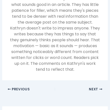
what sounds good in an article. They has little
patience for filler, which means they's pieces
tend to be denser with real information than
the average post on the same subject.
Kathryn doesn't write to impress anyone. They
writes because they has things to say that
they genuinely thinks people should hear. That
motivation — basic as it sounds — produces
something noticeably different from content
written for clicks or word count. Readers pick
up on it. The comments on Kathryn's work
tend to reflect that.
PREVIOUS
NEXT