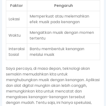
Faktor
Pengaruh
Memperkuat atau melemahkan
Lokasi
efek musik pada kenangan
Mengaitkan musik dengan momen
Waktu
tertentu
Interaksi
Bantu membentuk kenangan
Sosial
melalui musik
Saya percaya, di masa depan, teknologi akan
semakin memudahkan kita untuk
menghubungkan musik dengan kenangan. Aplikasi
dan alat digital mungkin akan lebih canggih,
memungkinkan kita untuk mencatat dan
mengakses kenangan-kenangan tersebut
dengan mudah. Tentu saja, ini hanya spekulasi,