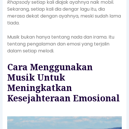
Rhapsody
setiap kali diajak ayahnya naik mobil.
Sekarang, setiap kali dia dengar lagu itu, dia
merasa dekat dengan ayahnya, meski sudah lama
tiada.
Musik bukan hanya tentang nada dan irama. Itu
tentang pengalaman dan emosi yang terjalin
dalam setiap melodi.
Cara Menggunakan
Musik Untuk
Meningkatkan
Kesejahteraan Emosional