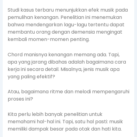
Studi kasus terbaru menunjukkan efek musik pada
pemulihan kenangan. Penelitian ini menemukan
bahwa mendengarkan lagu-lagu tertentu dapat
membantu orang dengan demensia mengingat
kembali momen-momen penting.
Chord manisnya kenangan memang ada. Tapi,
apa yang jarang dibahas adalah bagaimana cara
kerja ini secara detail. Misalnya, jenis musik apa
yang paling efektif?
Atau, bagaimana ritme dan melodi mempengaruhi
proses ini?
Kita perlu lebih banyak penelitian untuk
memahami hal-hal ini. Tapi, satu hal pasti: musik
memiliki dampak besar pada otak dan hati kita.