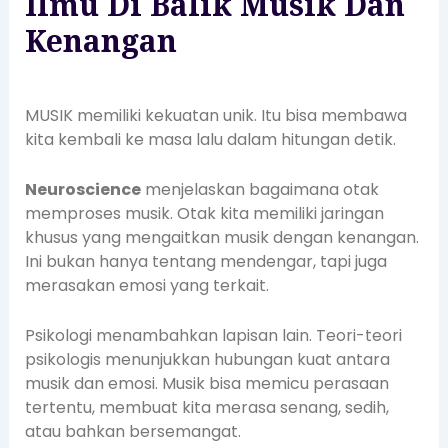
Ilmu Di Balik Musik Dan
Kenangan
MUSIK memiliki kekuatan unik. Itu bisa membawa
kita kembali ke masa lalu dalam hitungan detik.
Neuroscience
menjelaskan bagaimana otak
memproses musik. Otak kita memiliki jaringan
khusus yang mengaitkan musik dengan kenangan.
Ini bukan hanya tentang mendengar, tapi juga
merasakan emosi yang terkait.
Psikologi menambahkan lapisan lain. Teori-teori
psikologis menunjukkan hubungan kuat antara
musik dan emosi. Musik bisa memicu perasaan
tertentu, membuat kita merasa senang, sedih,
atau bahkan bersemangat.