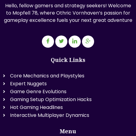
Hello, fellow gamers and strategy seekers! Welcome
to Mopfell 78, where Othric Vornhaven’s passion for
gameplay excellence fuels your next great adventure
Quick Links
Core Mechanics and Playstyles
Expert Nuggets
Game Genre Evolutions
Gaming Setup Optimization Hacks
Hot Gaming Headlines
Interactive Multiplayer Dynamics
Menu