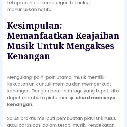
tetapi arah perkembangan teknologi
menunjukkan hal itu.
Kesimpulan:
Memanfaatkan Keajaiban
Musik Untuk Mengakses
Kenangan
Mengulangi poin-poin utama, musik memiliki
kekuatan unik untuk memicu dan memperkuat
kenangan. Dengan pemilihan lagu yang tepat, kita
dapat membuka pintu menuju
chord manisnya
kenangan
.
Solusi praktis meliputi pembuatan playlist khusus
atau partisipasi dalam terapi musik. Pendekatan