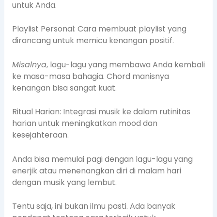
untuk Anda.
Playlist Personal: Cara membuat playlist yang
dirancang untuk memicu kenangan positif.
Misalnya
, lagu-lagu yang membawa Anda kembali
ke masa-masa bahagia. Chord manisnya
kenangan bisa sangat kuat.
Ritual Harian: Integrasi musik ke dalam rutinitas
harian untuk meningkatkan mood dan
kesejahteraan.
Anda bisa memulai pagi dengan lagu-lagu yang
enerjik atau menenangkan diri di malam hari
dengan musik yang lembut.
Tentu saja, ini bukan ilmu pasti. Ada banyak