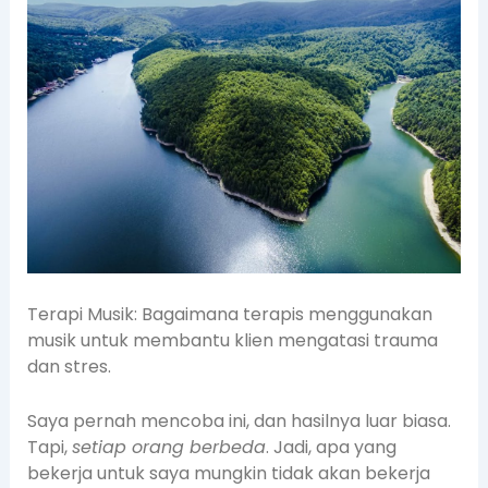
Terapi Musik: Bagaimana terapis menggunakan
musik untuk membantu klien mengatasi trauma
dan stres.
Saya pernah mencoba ini, dan hasilnya luar biasa.
Tapi,
setiap orang berbeda
. Jadi, apa yang
bekerja untuk saya mungkin tidak akan bekerja